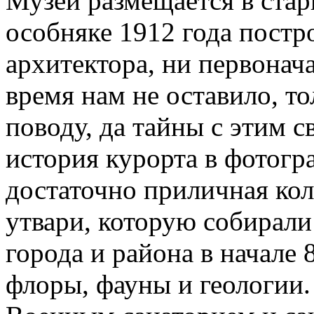
Музей размещается в стар
особняке 1912 года постр
архитектора, ни первонач
время нам не оставило, т
поводу, да тайны с этим с
история курорта в фотогр
достаточно приличная ко
утвари, которую собирали
города и района в начале 
флоры, фауны и геологии