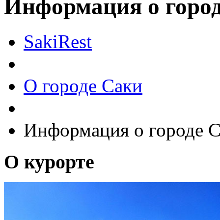
Информация о город
SakiRest
О городе Саки
Информация о городе С
О курорте