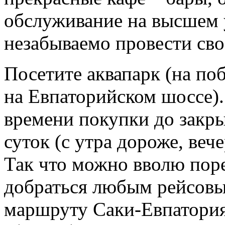
обслуживание на высшем 
незабываемо провести сво
Посетите аквапарк (на по
на Евпаторийском шоссе).
времени покупки до закры
суток (с утра дороже, веч
Так что можно вволю поре
добраться любым рейсовы
маршруту Саки-Евпатори