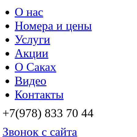
О нас
Номера и цены
Услуги
Акции
О Саках
Видео
Контакты
+7(978)
833 70 44
Звонок с сайта