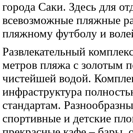
города Саки. Здесь для 
всевозможные пляжные ра
пляжному футболу и волей
Развлекательный комплек
метров пляжа с золотым п
чистейшей водой. Комплек
инфраструктура полность
стандартам. Разнообразны
спортивные и детские пло
прекрасные кафе – бары, 