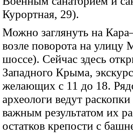
Военным санаторием и са
Курортная, 29).
Можно заглянуть на Кара–
возле поворота на улицу 
шоссе). Сейчас здесь отк
Западного Крыма, экскурс
желающих с 11 до 18. Ряд
археологи ведут раскопки
важным результатом их р
остатков крепости с баш