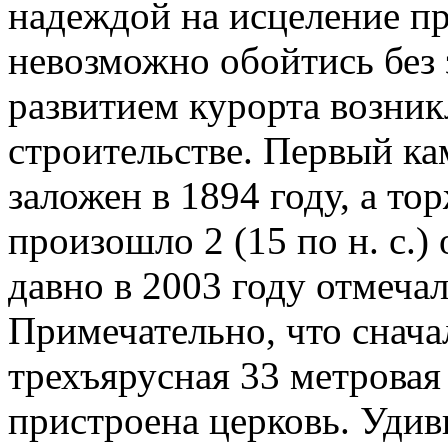
надеждой на исцеление пр
невозможно обойтись без 
развитием курорта возни
строительстве. Первый ка
заложен в 1894 году, а т
произошло 2 (15 по н. с.) 
давно в 2003 году отмечал
Примечательно, что снача
трехъярусная 33 метровая
пристроена церковь. Удив