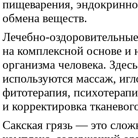
пищеварения, эндокринно
обмена веществ.
Лечебно-оздоровительные
на комплексной основе и
организма человека. Зде
используются массаж, игл
фитотерапия, психотерапи
и корректировка тканевог
Сакская грязь — это сло