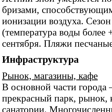
бризами, способствующи
ионизации воздуха. Сезо
(температура воды более 
сентября. Пляжи песчаные
Инфраструктура
Рынок, магазины, кафе
В основной части города –
прекрасный парк, рынок, 
санатории. Многочисленн