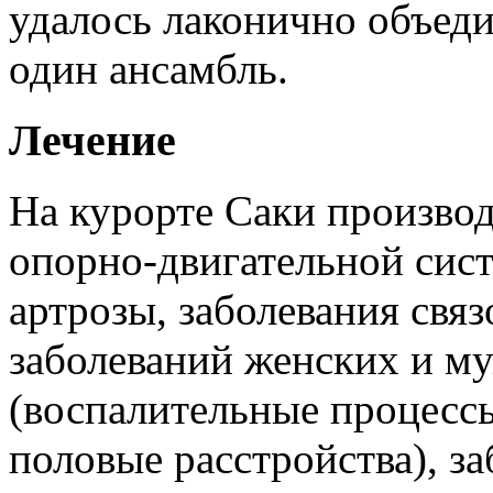
удалось лаконично объеди
один ансамбль.
Лечение
На курорте Саки производ
опорно-двигательной сист
артрозы, заболевания связ
заболеваний женских и м
(воспалительные процессы
половые расстройства), з