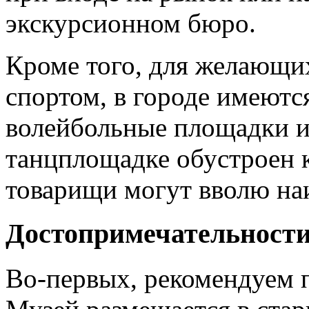
экскурсионном бюро.
Кроме того, для желающих
спортом, в городе имеютс
волейбольные площадки и
танцплощадке обустроен к
товарищи могут вволю наи
Достопримечательност
Во-первых, рекомендуем п