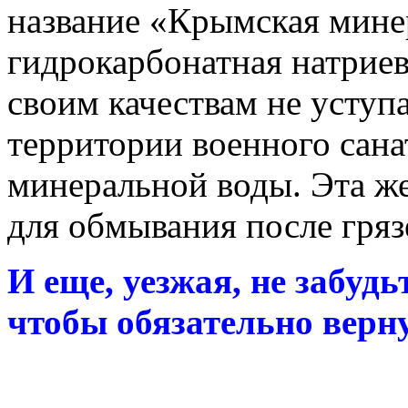
название «Крымская мине
гидрокарбонатная натриев
своим качествам не уступ
территории военного сана
минеральной воды. Эта же
для обмывания после гряз
И еще, уезжая, не забудь
чтобы обязательно верну