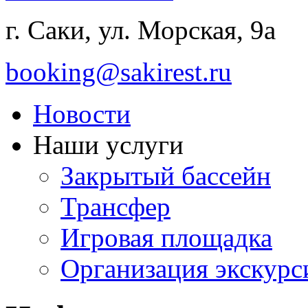
г. Саки, ул. Морская, 9а
booking@sakirest.ru
Новости
Наши услуги
Закрытый бассейн
Трансфер
Игровая площадка
Организация экскур