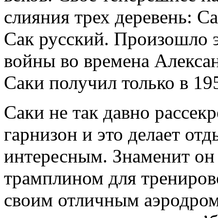
слияния трех деревень: С
Сак русский. Произошло 
войны во времена Александ
Саки получил только в 195
Саки не так давно рассе
гарнизон и это делает отд
интересным. Знаменит он
трамплином для тренирово
своим отличным аэродромо