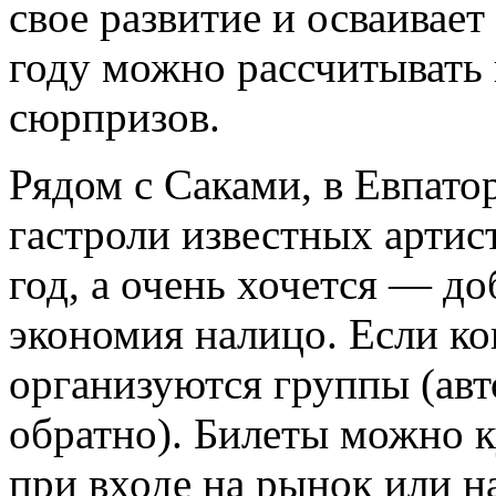
свое развитие и осваивае
году можно рассчитывать 
сюрпризов.
Рядом с Саками, в Евпато
гастроли известных артист
год, а очень хочется — до
экономия налицо. Если ко
организуются группы (авт
обратно). Билеты можно к
при входе на рынок или н