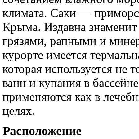
климата. Саки — приморс
Крыма. Издавна знамени
грязями, рапными и мине
курорте имеется термальн
которая используется не т
ванн и купания в бассейн
применяются как в лечебн
целях.
Расположение