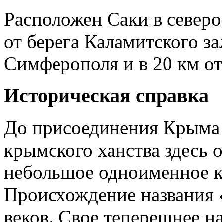
Расположен Саки в северо
от берега Каламитского за
Симферополя и в 20 км от
Историческая справка
До присоединения Крыма 
крымского ханства здесь 
небольшое одноименное к
Происхождение названия «
веков. Свое теперешнее н