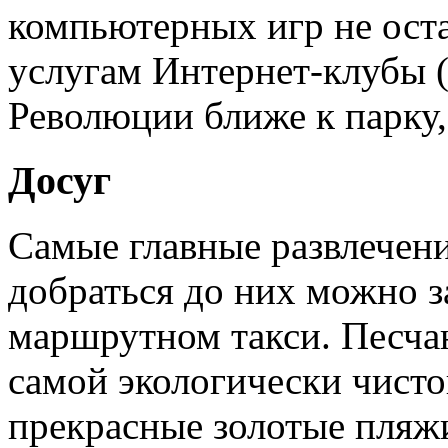
компьютерных игр не ост
услугам Интернет-клубы (
Революции ближе к парку,
Досуг
Самые главные развлечени
добраться до них можно з
маршрутном такси. Песча
самой экологически чисто
прекрасные золотые пляж