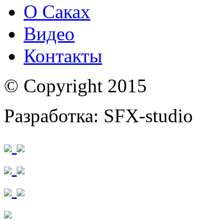
О Саках
Видео
Контакты
© Copyright 2015
Разработка: SFX-studio