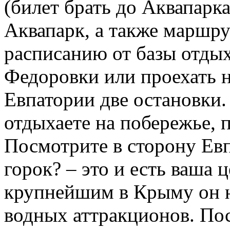
(билет брать до Аквапарк
Аквапарк, а также маршр
расписанию от базы отды
Федоровки или проехать н
Евпатории две остановки.
отдыхаете на побережье, 
Посмотрите в сторону Ев
горок? – это и есть ваша 
крупнейшим в Крыму он н
водных аттракционов. По