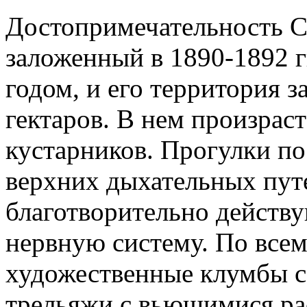
Достопримечательность С
заложенный в 1890-1892 г
годом, и его территория з
гектаров. В нем произраст
кустарников. Прогулки по
верхних дыхательных пут
благотворительно действу
нервную систему. По все
художественные клумбы с
трельяжи с вьющимися ра