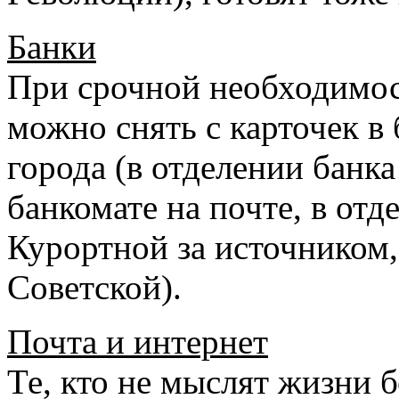
Банки
При срочной необходимос
можно снять с карточек в
города (в отделении банка
банкомате на почте, в отд
Курортной за источником,
Советской).
Почта и интернет
Те, кто не мыслят жизни 