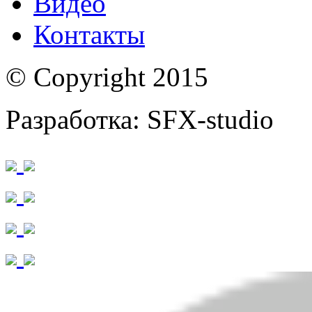
Видео
Контакты
© Copyright 2015
Разработка: SFX-studio