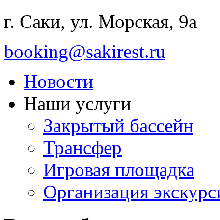
г. Саки, ул. Морская, 9а
booking@sakirest.ru
Новости
Наши услуги
Закрытый бассейн
Трансфер
Игровая площадка
Организация экскур