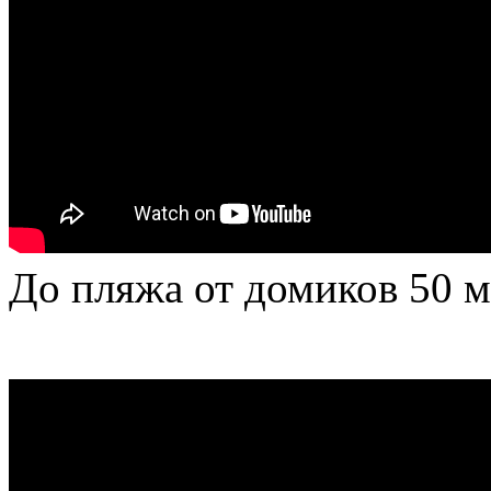
До пляжа от домиков 50 