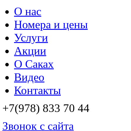
О нас
Номера и цены
Услуги
Акции
О Саках
Видео
Контакты
+7(978)
833 70 44
Звонок с сайта