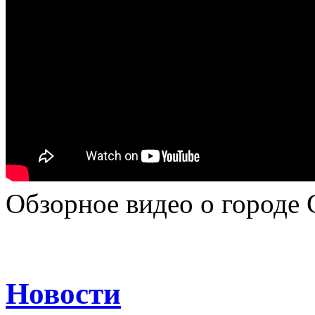
Обзорное видео о городе 
Новости